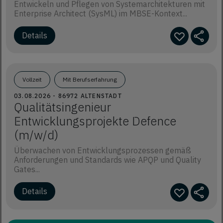
Entwickeln und Pflegen von Systemarchitekturen mit
Enterprise Architect (SysML) im MBSE-Kontext...
Vollzeit
Mit Berufserfahrung
03.08.2026 - 86972 ALTENSTADT
Qualitätsingenieur
Entwicklungsprojekte Defence
(m/w/d)
Überwachen von Entwicklungsprozessen gemäß
Anforderungen und Standards wie APQP und Quality
Gates...