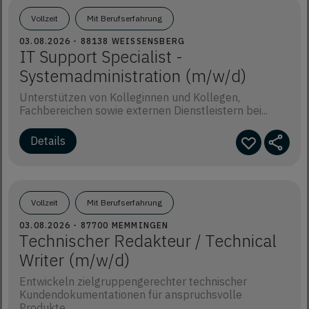
Vollzeit
Mit Berufserfahrung
03.08.2026 - 88138 WEISSENSBERG
IT Support Specialist -
Systemadministration (m/w/d)
Unterstützen von Kolleginnen und Kollegen,
Fachbereichen sowie externen Dienstleistern bei...
Vollzeit
Mit Berufserfahrung
03.08.2026 - 87700 MEMMINGEN
Technischer Redakteur / Technical
Writer (m/w/d)
Entwickeln zielgruppengerechter technischer
Kundendokumentationen für anspruchsvolle
Produkte...