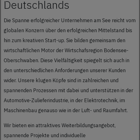
Deutschlands
Die Spanne erfolgreicher Unternehmen am See reicht vom
globalen Konzern über den erfolgreichen Mittelstand bis
hin zum kreativen Start-up. Sie bilden gemeinsam den
wirtschaftlichen Motor der Wirtschafsregion Bodensee-
Oberschwaben. Diese Vielfältigkeit spiegelt sich auch in
den unterschiedlichen Anforderungen unserer Kunden
wider. Unsere klugen Köpfe sind in zahlreichen und
spannenden Prozessen mit dabei und unterstützen in der
Automotive-Zulieferindustrie, in der Elektrotechnik, im
Maschinenbau genauso wie in der Luft- und Raumfahrt.
Wir bieten ein attraktives Weiterbildungsangebot,
spannende Projekte und individuelle