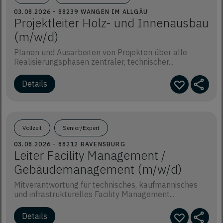
03.08.2026 - 88239 WANGEN IM ALLGÄU
Projektleiter Holz- und Innenausbau
(m/w/d)
Planen und Ausarbeiten von Projekten über alle
Realisierungsphasen zentraler, technischer...
Vollzeit
Senior/Expert
03.08.2026 - 88212 RAVENSBURG
Leiter Facility Management /
Gebäudemanagement (m/w/d)
Mitverantwortung für technisches, kaufmännisches
und infrastrukturelles Facility Management...