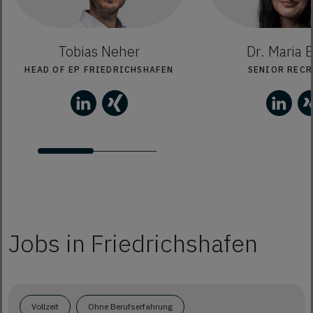
Tobias Neher
Dr. Maria 
HEAD OF EP FRIEDRICHSHAFEN
SENIOR RECR
Jobs in Friedrichshafen
Vollzeit
Ohne Berufserfahrung