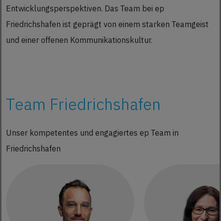
Entwicklungsperspektiven. Das Team bei ep
Friedrichshafen ist geprägt von einem starken Teamgeist
und einer offenen Kommunikationskultur.
Team Friedrichshafen
Unser kompetentes und engagiertes ep Team in
Friedrichshafen