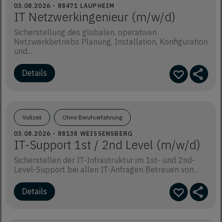
03.08.2026 - 88471 LAUPHEIM
IT Netzwerkingenieur (m/w/d)
Sicherstellung des globalen, operativen
Netzwerkbetriebs Planung, Installation, Konfiguration
und...
Vollzeit
Ohne Berufserfahrung
03.08.2026 - 88138 WEISSENSBERG
IT-Support 1st / 2nd Level (m/w/d)
Sicherstellen der IT-Infrastruktur im 1st- und 2nd-
Level-Support bei allen IT-Anfragen Betreuen von...