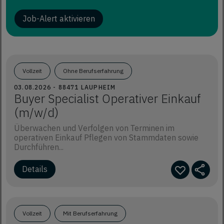
Job-Alert aktivieren
Vollzeit
Ohne Berufserfahrung
03.08.2026 - 88471 LAUPHEIM
Buyer Specialist Operativer Einkauf
(m/w/d)
Überwachen und Verfolgen von Terminen im
operativen Einkauf Pflegen von Stammdaten sowie
Durchführen...
Vollzeit
Mit Berufserfahrung