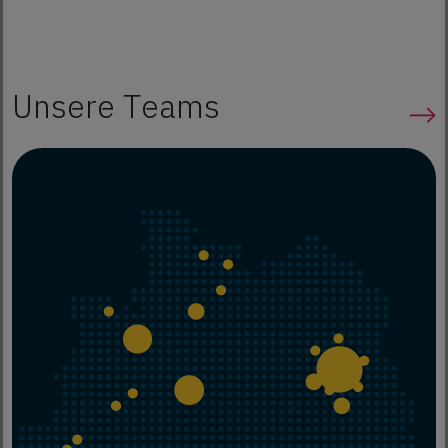
Unsere Teams