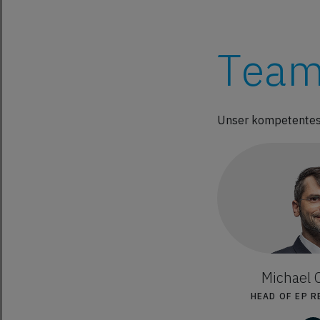
Team
Unser kompetentes
Michael
HEAD OF EP 