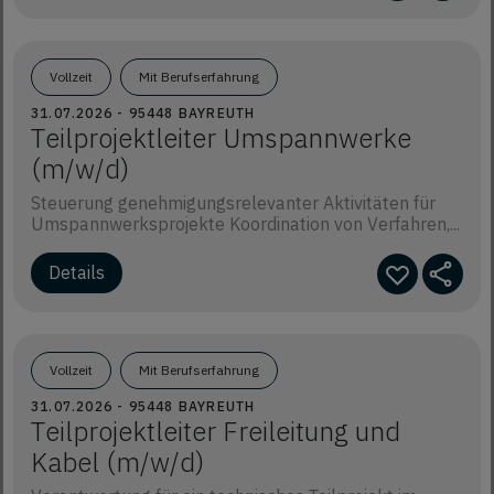
Vollzeit
Mit Berufserfahrung
31.07.2026 - 95448 BAYREUTH
Teilprojektleiter Umspannwerke
(m/w/d)
Steuerung genehmigungsrelevanter Aktivitäten für
Umspannwerksprojekte Koordination von Verfahren,...
Vollzeit
Mit Berufserfahrung
31.07.2026 - 95448 BAYREUTH
Teilprojektleiter Freileitung und
Kabel (m/w/d)