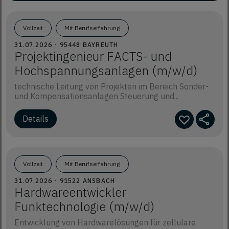
Vollzeit
Mit Berufserfahrung
31.07.2026 - 95448 BAYREUTH
Projektingenieur FACTS- und
Hochspannungsanlagen (m/w/d)
technische Leitung von Projekten im Bereich Sonder-
und Kompensationsanlagen Steuerung und...
Vollzeit
Mit Berufserfahrung
31.07.2026 - 91522 ANSBACH
Hardwareentwickler
Funktechnologie (m/w/d)
Entwicklung von Hardwarelösungen für zellulare