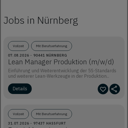
Jobs in Nürnberg
Vollzeit
Mit Berufserfahrung
07.08.2026 - 90441 NÜRNBERG
Lean Manager Produktion (m/w/d)
Einführung und Weiterentwicklung der 5S-Standards
und weiterer Lean-Werkzeuge in der Produktion...
Vollzeit
Mit Berufserfahrung
31.07.2026 - 97437 HASSFURT