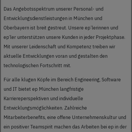
Das Angebotsspektrum unserer Personal- und
Entwicklungsdienstleistungen in München und
Oberbayern ist breit gestreut. Unsere ep’lerinnen und
ep‘ler unterstützen unsere Kunden in jeder Projektphase.
Mit unserer Leidenschaft und Kompetenz treiben wir
aktuelle Entwicklungen voran und gestalten den
technologischen Fortschritt mit.
Für alle klugen Köpfe im Bereich Engineering, Software
und IT bietet ep München langfristige
Karriereperspektiven und individuelle
Entwicklungsmöglichkeiten. Zahlreiche
Mitarbeiterbenefits, eine offene Unternehmenskultur und
ein positiver Teamspirit machen das Arbeiten bei ep in der