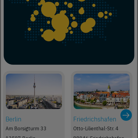
Berlin
Friedrichshafen
Am Borsigturm 33
Otto-Lilienthal-Str. 4