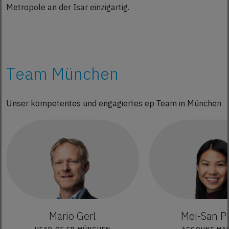
Metropole an der Isar einzigartig.
Team München
Unser kompetentes und engagiertes ep Team in München
Mario Gerl
Mei-San 