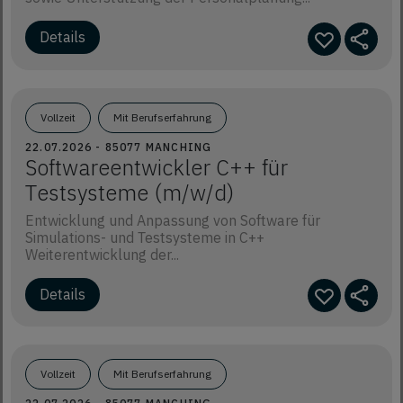
Vollzeit
Mit Berufserfahrung
22.07.2026 - 85077 MANCHING
Softwareentwickler C++ für
Testsysteme (m/w/d)
Entwicklung und Anpassung von Software für
Simulations- und Testsysteme in C++
Weiterentwicklung der...
Vollzeit
Mit Berufserfahrung