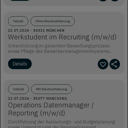
Teilzeit
Ohne Berufserfahrung
22.07.2026 - 80331 MÜNCHEN
Werkstudent im Recruiting (m/w/d)
Unterstützung im gesamten Bewerbungsprozess
sowie Pflege des Bewerbermanagementsystems...
Vollzeit
Mit Berufserfahrung
22.07.2026 - 85077 MANCHING
Operations Datenmanager /
Reporting (m/w/d)
Durchführung der Auslastungs- und Budgetplanung
sowie Unterstützung der Personalplanung...