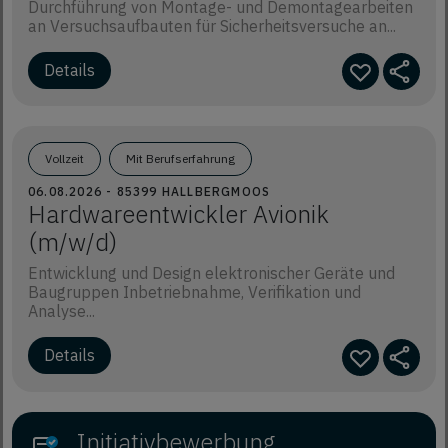
Durchführung von Montage- und Demontagearbeiten
an Versuchsaufbauten für Sicherheitsversuche an...
Vollzeit
Mit Berufserfahrung
06.08.2026 - 85399 HALLBERGMOOS
Hardwareentwickler Avionik
(m/w/d)
Entwicklung und Design elektronischer Geräte und
Baugruppen Inbetriebnahme, Verifikation und
Analyse...
Initiativbewerbung