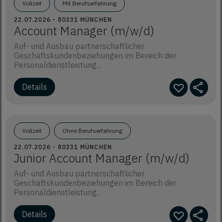
Vollzeit
Mit Berufserfahrung
22.07.2026 - 80331 MÜNCHEN
Account Manager (m/w/d)
Auf- und Ausbau partnerschaftlicher
Geschäftskundenbeziehungen im Bereich der
Personaldienstleistung...
Vollzeit
Ohne Berufserfahrung
22.07.2026 - 80331 MÜNCHEN
Junior Account Manager (m/w/d)
Auf- und Ausbau partnerschaftlicher
Geschäftskundenbeziehungen im Bereich der
Personaldienstleistung...