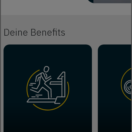
Deine Benefits