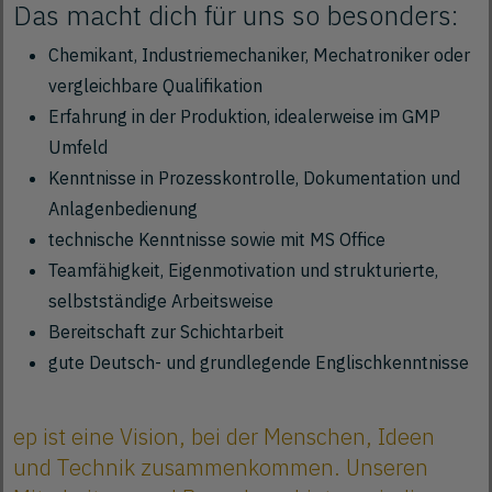
Das macht dich für uns so besonders:
Chemikant, Industriemechaniker, Mechatroniker oder
vergleichbare Qualifikation
Erfahrung in der Produktion, idealerweise im GMP
Umfeld
Kenntnisse in Prozesskontrolle, Dokumentation und
Anlagenbedienung
technische Kenntnisse sowie mit MS Office
Teamfähigkeit, Eigenmotivation und strukturierte,
selbstständige Arbeitsweise
Bereitschaft zur Schichtarbeit
gute Deutsch- und grundlegende Englischkenntnisse
ep ist eine Vision, bei der Menschen, Ideen
und Technik zusammenkommen. Unseren