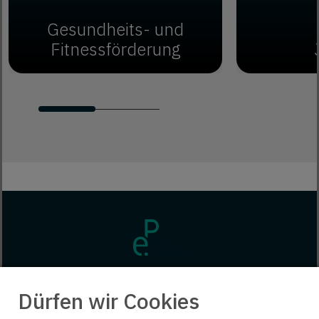
Gesundheits- und
Fitnessförderung
Dürfen wir Cookies