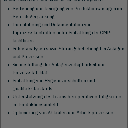
Bedienung und Reinigung von Produktionsanlagen im
Bereich Verpackung
Durchführung und Dokumentation von
Inprozesskontrollen unter Einhaltung der GMP-
Richtlinien
Fehleranalysen sowie Störungsbehebung bei Anlagen
und Prozessen
Sicherstellung der Anlagenverfügbarkeit und
Prozessstabilität
Einhaltung von Hygienevorschriften und
Qualitätsstandards
Unterstützung des Teams bei operativen Tätigkeiten
im Produktionsumfeld
Optimierung von Abläufen und Arbeitsprozessen