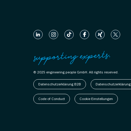
© 2025 engineering people GmbH. All rights reserved.
Datenschutzerklärung B2B
Datenschutzerklärung
Code of Conduct
Cookie Einstellungen