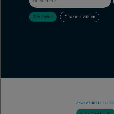
Filter auswählen
ANGEWENDETE FILTER
Filter bearbeiten