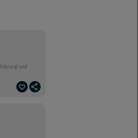
hführung und