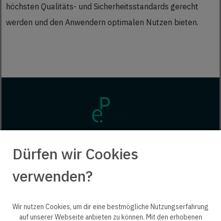
höchsten Qualitäts- und Sicherheitsstandards gerecht
werden und den Anwendern optimalen Nutzen bieten.
Dürfen wir Cookies
verwenden?
Wir nutzen Cookies, um dir eine bestmögliche Nutzungserfahrung
auf unserer Webseite anbieten zu können. Mit den erhobenen