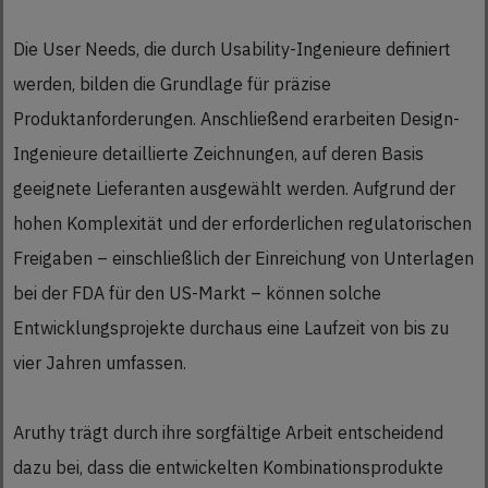
Die User Needs, die durch Usability-Ingenieure definiert
werden, bilden die Grundlage für präzise
Produktanforderungen. Anschließend erarbeiten Design-
Ingenieure detaillierte Zeichnungen, auf deren Basis
geeignete Lieferanten ausgewählt werden. Aufgrund der
hohen Komplexität und der erforderlichen regulatorischen
Freigaben – einschließlich der Einreichung von Unterlagen
bei der FDA für den US-Markt – können solche
Entwicklungsprojekte durchaus eine Laufzeit von bis zu
vier Jahren umfassen.
Aruthy trägt durch ihre sorgfältige Arbeit entscheidend
dazu bei, dass die entwickelten Kombinationsprodukte