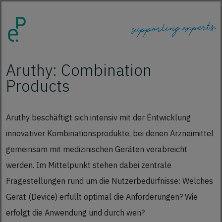
Aruthy: Combination
Products
Aruthy beschäftigt sich intensiv mit der Entwicklung
innovativer Kombinationsprodukte, bei denen Arzneimittel
gemeinsam mit medizinischen Geräten verabreicht
werden. Im Mittelpunkt stehen dabei zentrale
Fragestellungen rund um die Nutzerbedürfnisse: Welches
Gerät (Device) erfüllt optimal die Anforderungen? Wie
erfolgt die Anwendung und durch wen?